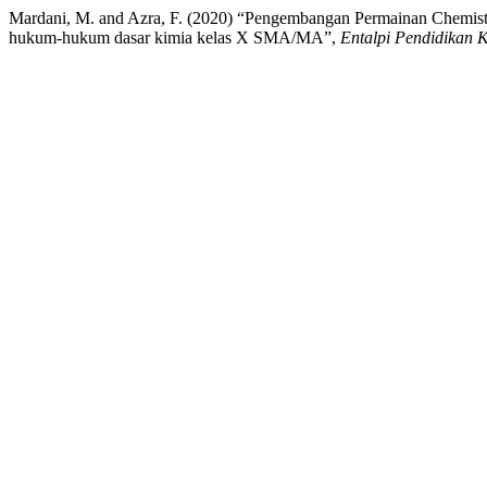
Mardani, M. and Azra, F. (2020) “Pengembangan Permainan Chemis
hukum-hukum dasar kimia kelas X SMA/MA”,
Entalpi Pendidikan 