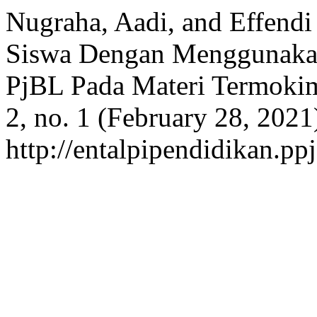
Nugraha, Aadi, and Effendi 
Siswa Dengan Menggunaka
PjBL Pada Materi Termoki
2, no. 1 (February 28, 2021
http://entalpipendidikan.pp