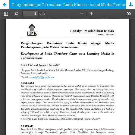
Pengembangan Permainan Ludo Kimia sebagai Media Pembelajaran pada Materi Termokimia