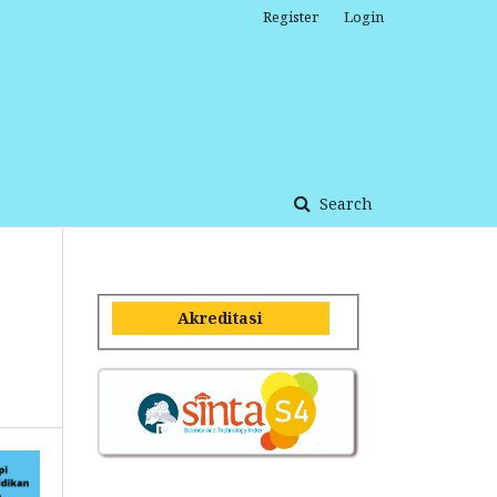
Register
Login
Search
Akreditasi