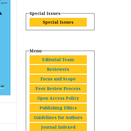
Special Issues
Special Issues
Menu
Editorial Team
Reviewers
Focus and Scope
Peer Review Process
Open Access Policy
Publishing Ethics
Guidelines for Authors
Journal Indexed