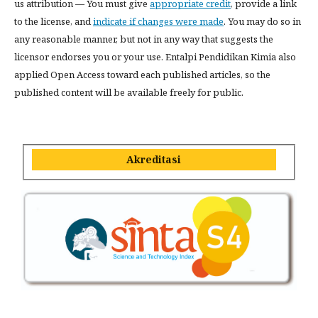
us attribution — You must give
appropriate credit
, provide a link
to the license, and
indicate if changes were made
. You may do so in
any reasonable manner, but not in any way that suggests the
licensor endorses you or your use. Entalpi Pendidikan Kimia also
applied Open Access toward each published articles, so the
published content will be available freely for public.
Akreditasi