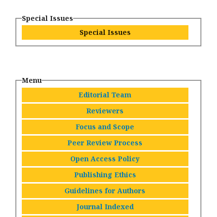
Special Issues
Special Issues
Menu
Editorial Team
Reviewers
Focus and Scope
Peer Review Process
Open Access Policy
Publishing Ethics
Guidelines for Authors
Journal Indexed