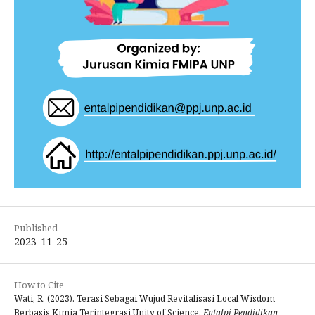
Published
2023-11-25
How to Cite
Wati, R. (2023). Terasi Sebagai Wujud Revitalisasi Local Wisdom
Berbasis Kimia Terintegrasi Unity of Science.
Entalpi Pendidikan