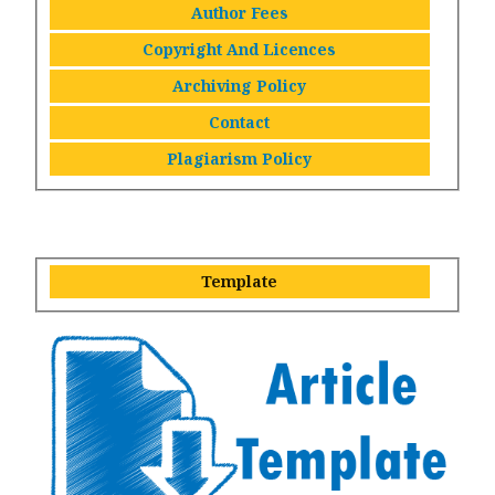
Author Fees
Copyright And Licences
Archiving Policy
Contact
Plagiarism Policy
Template