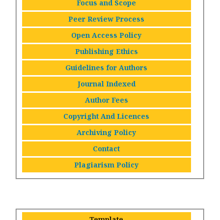
Focus and Scope
Peer Review Process
Open Access Policy
Publishing Ethics
Guidelines for Authors
Journal Indexed
Author Fees
Copyright And Licences
Archiving Policy
Contact
Plagiarism Policy
Template