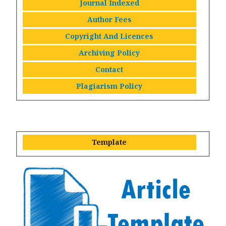
Journal Indexed
Author Fees
Copyright And Licences
Archiving Policy
Contact
Plagiarism Policy
Template