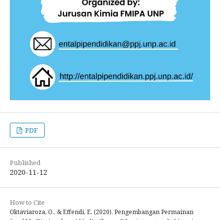
PDF
Published
2020-11-12
How to Cite
Oktaviaroza, O., & Effendi, E. (2020). Pengembangan Permainan