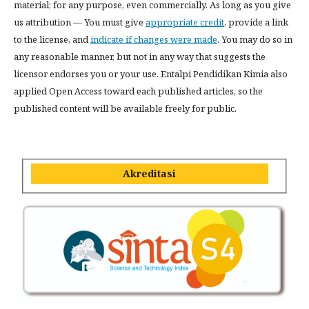
material; for any purpose, even commercially. As long as you give
us attribution — You must give
appropriate credit
, provide a link
to the license, and
indicate if changes were made
. You may do so in
any reasonable manner, but not in any way that suggests the
licensor endorses you or your use. Entalpi Pendidikan Kimia also
applied Open Access toward each published articles, so the
published content will be available freely for public.
Akreditasi