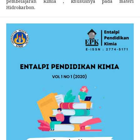
pembelajaran Kimia , khususnya pada materi
Hidrokarbon.