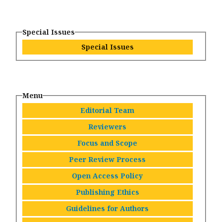
Special Issues
Special Issues
Menu
Editorial Team
Reviewers
Focus and Scope
Peer Review Process
Open Access Policy
Publishing Ethics
Guidelines for Authors